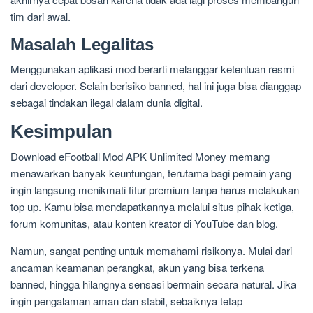
tim dari awal.
Masalah Legalitas
Menggunakan aplikasi mod berarti melanggar ketentuan resmi
dari developer. Selain berisiko banned, hal ini juga bisa dianggap
sebagai tindakan ilegal dalam dunia digital.
Kesimpulan
Download eFootball Mod APK Unlimited Money memang
menawarkan banyak keuntungan, terutama bagi pemain yang
ingin langsung menikmati fitur premium tanpa harus melakukan
top up. Kamu bisa mendapatkannya melalui situs pihak ketiga,
forum komunitas, atau konten kreator di YouTube dan blog.
Namun, sangat penting untuk memahami risikonya. Mulai dari
ancaman keamanan perangkat, akun yang bisa terkena
banned, hingga hilangnya sensasi bermain secara natural. Jika
ingin pengalaman aman dan stabil, sebaiknya tetap