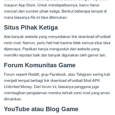
maupun App Store. Untuk mendapatkannya, kamu harus
mencari dari sumber pihak ketiga. Berikut beberapa tempat di
mana biasanya file ini bisa ditemukan:
Situs Pihak Ketiga
Ada banyak website yang menyediakan link download eFootball
versi mod. Namun, perlu hati-hati karena tidak semua situs bisa
dipercaya. Pastikan hanya mengunduh dari website yang
memiliki reputasi baik dan banyak digunakan oleh gamer lain.
Forum Komunitas Game
Forum seperti Reddit, grup Facebook, atau Telegram sering kali
menjadi tempat berbagi link download eFootball Mod APK
Unlimited Money. Dari forum ini, biasanya pengguna juga
membagikan pengalaman mereka terkait versi mod yang aman
dimainkan.
YouTube atau Blog Game