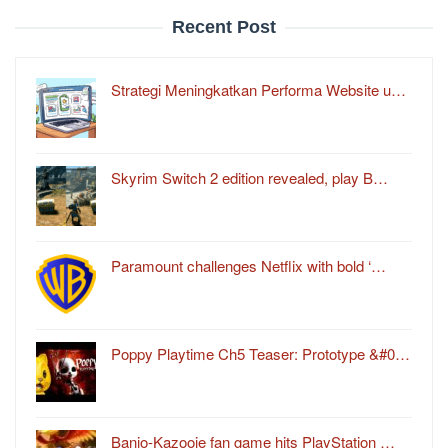
Recent Post
Strategi Meningkatkan Performa Website u…
Skyrim Switch 2 edition revealed, play B…
Paramount challenges Netflix with bold ‘…
Poppy Playtime Ch5 Teaser: Prototype &#0…
Banjo-Kazooie fan game hits PlayStation …