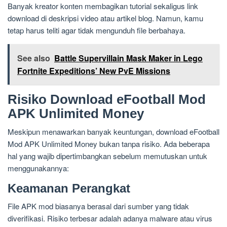
Banyak kreator konten membagikan tutorial sekaligus link
download di deskripsi video atau artikel blog. Namun, kamu
tetap harus teliti agar tidak mengunduh file berbahaya.
See also
Battle Supervillain Mask Maker in Lego
Fortnite Expeditions’ New PvE Missions
Risiko Download eFootball Mod
APK Unlimited Money
Meskipun menawarkan banyak keuntungan, download eFootball
Mod APK Unlimited Money bukan tanpa risiko. Ada beberapa
hal yang wajib dipertimbangkan sebelum memutuskan untuk
menggunakannya:
Keamanan Perangkat
File APK mod biasanya berasal dari sumber yang tidak
diverifikasi. Risiko terbesar adalah adanya malware atau virus