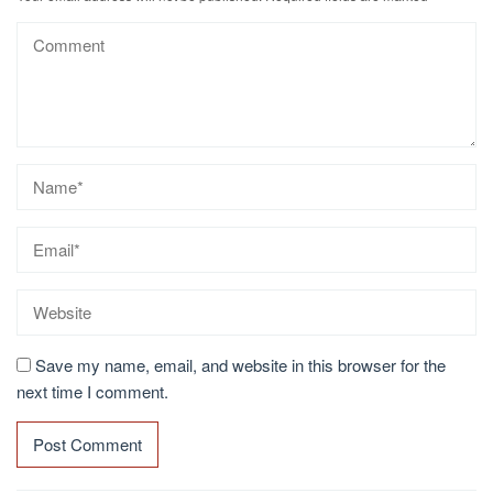
Save my name, email, and website in this browser for the
next time I comment.