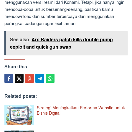
menggunakan versi resmi dari Konami. Tetapi, jika hanya ingin
mencoba-coba untuk bersenang-senang, pastikan kamu
mendownload dari sumber terpercaya dan menggunakan
perangkat cadangan agar lebih aman.
See also
Arc Raiders patch kills double pump
exploit and quick gun swap
Share this:
Related posts:
Strategi Meningkatkan Performa Website untuk
Bisnis Digital