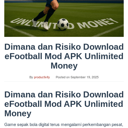
Dimana dan Risiko Download
eFootball Mod APK Unlimited
Money
By
productivity
Posted on
September 19, 2025
Dimana dan Risiko Download
eFootball Mod APK Unlimited
Money
Game sepak bola digital terus mengalami perkembangan pesat,